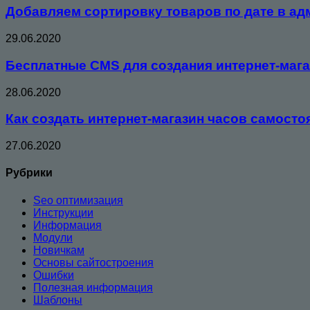
Добавляем сортировку товаров по дате в адм
29.06.2020
Бесплатные CMS для создания интернет-маг
28.06.2020
Как создать интернет-магазин часов самосто
27.06.2020
Рубрики
Seo оптимизация
Инструкции
Информация
Модули
Новичкам
Основы сайтостроения
Ошибки
Полезная информация
Шаблоны