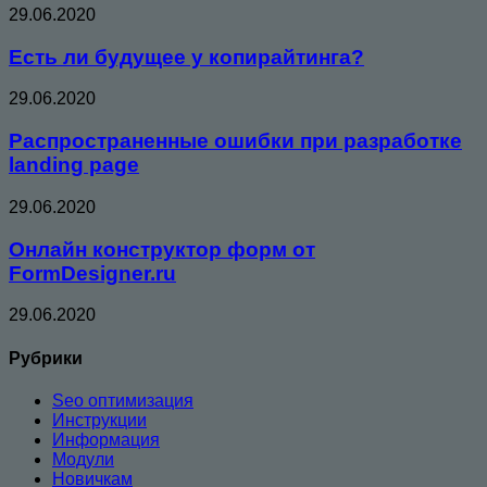
29.06.2020
Есть ли будущее у копирайтинга?
29.06.2020
Распространенные ошибки при разработке
landing page
29.06.2020
Онлайн конструктор форм от
FormDesigner.ru
29.06.2020
Рубрики
Seo оптимизация
Инструкции
Информация
Модули
Новичкам