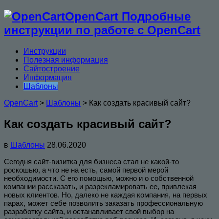
OpenCart Подробные
инструкции по работе с OpenCart
Инструкции
Полезная информация
Сайтостроение
Информация
Шаблоны
OpenCart
>
Шаблоны
>
Как создать красивый сайт?
Как создать красивый сайт?
в
Шаблоны
28.06.2020
Сегодня сайт-визитка для бизнеса стал не какой-то
роскошью, а что не на есть, самой первой мерой
необходимости. С его помощью, можно и о собственной
компании рассказать, и разрекламировать ее, привлекая
новых клиентов. Но, далеко не каждая компания, на первых
парах, может себе позволить заказать профессиональную
разработку сайта, и останавливает свой выбор на