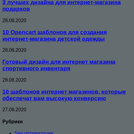
3 лучших дизайна для интернет-магазина
подарков
28.06.2020
10 Opencart шаблонов для создания
интернет-магазина детской одежды
28.06.2020
Готовый дизайн для интернет магазина
спортивного инвентаря
28.06.2020
10 шаблонов интернет магазинов, которые
обеспечат вам высокую конверсию
27.06.2020
Рубрики
Seo оптимизация