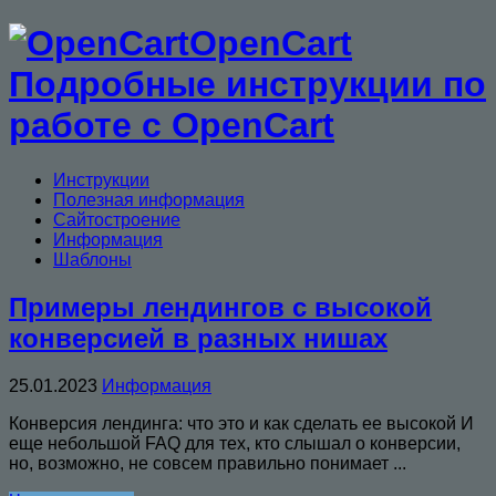
OpenCart
Подробные инструкции по
работе с OpenCart
Инструкции
Полезная информация
Сайтостроение
Информация
Шаблоны
Примеры лендингов с высокой
конверсией в разных нишах
25.01.2023
Информация
Конверсия лендинга: что это и как сделать ее высокой И
еще небольшой FAQ для тех, кто слышал о конверсии,
но, возможно, не совсем правильно понимает ...