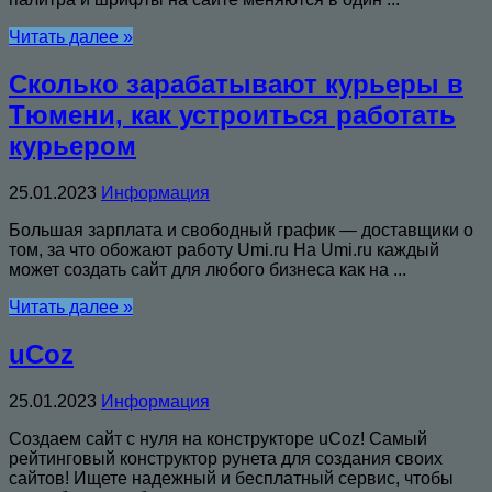
Читать далее »
Сколько зарабатывают курьеры в
Тюмени, как устроиться работать
курьером
25.01.2023
Информация
Большая зарплата и свободный график — доставщики о
том, за что обожают работу Umi.ru На Umi.ru каждый
может создать сайт для любого бизнеса как на ...
Читать далее »
uСoz
25.01.2023
Информация
Создаем сайт с нуля на конструкторе uCoz! Самый
рейтинговый конструктор рунета для создания своих
сайтов! Ищете надежный и бесплатный сервис, чтобы