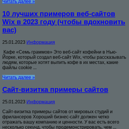
Читать далее »
10 лучших примеров веб-сайтов
Wix в 2023 году (чтобы вдохновить
вас)
25.01.2023
Информация
Кафе «Семь граммов» Это веб-сайт кофейни в Нью-
Йорке, который создал веб-сайт Wix, чтобы рассказывать
людям, которые хотят выпить кофе в их местах, какие
файлы cookie ...
Читать далее »
Сайт-визитка примеры сайтов
25.01.2023
Информация
Сайт-визитка примеры сайтов от мировых студий и
фрилансеров Хороший бизнес-сайт должен четко
отражать вашу компанию и ценности. У вас есть всего
несколько секунд, чтобы продемонстрировать, чем ...