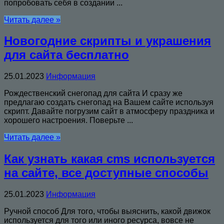
попробовать себя в создании ...
Читать далее »
Новогодние скрипты и украшения
для сайта бесплатно
25.01.2023
Информация
Рождественский снегопад для сайта И сразу же
предлагаю создать снегопад на Вашем сайте используя
скрипт. Давайте погрузим сайт в атмосферу праздника и
хорошего настроения. Поверьте ...
Читать далее »
Как узнать какая cms используется
на сайте, все доступные способы
25.01.2023
Информация
Ручной способ Для того, чтобы выяснить, какой движок
используется для того или иного ресурса, вовсе не